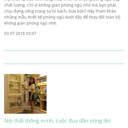
chất lượng. Chỉ vì không gian phòng ngủ nhỏ mà bạn phải
chịu đựng sống trong sự bí bách, bừa bộn? Hãy tham khảo
những mẫu thiết kế phòng ngủ dưới đây để thay đổi toàn bộ
không gian phòng ngủ nhé.
03 07 2018 03:07
Nội thất thông minh, cuộc đua dần nóng lên