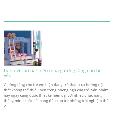
Lý do vì sao bạn nên mua giường tầng cho bé
yêu
Giường tầng cho trẻ em hiện đang trở thành xu hướng nội
thất không thể thiếu bên trong phòng ngủ của trẻ. Sản phẩm
này ngày càng được thiết kế hiện đại với nhiều chức năng
thông minh chắc sẽ mang đến cho trẻ những trải nghiệm thú
vị.