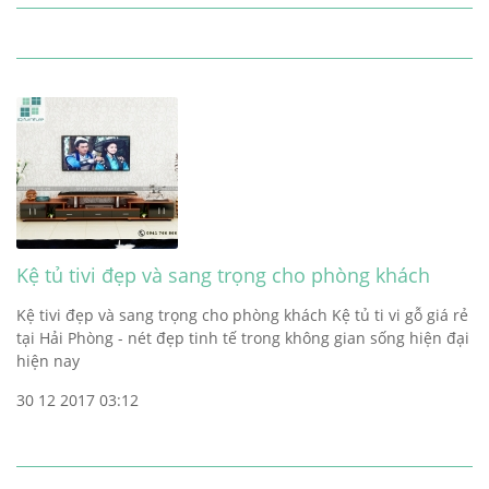
Kệ tủ tivi đẹp và sang trọng cho phòng khách
Kệ tivi đẹp và sang trọng cho phòng khách Kệ tủ ti vi gỗ giá rẻ
tại Hải Phòng - nét đẹp tinh tế trong không gian sống hiện đại
hiện nay
30 12 2017 03:12