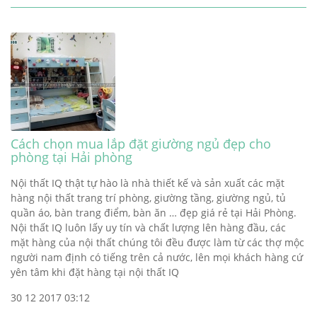
Cách chọn mua lắp đặt giường ngủ đẹp cho
phòng tại Hải phòng
Nội thất IQ thật tự hào là nhà thiết kế và sản xuất các mặt
hàng nội thất trang trí phòng, giường tầng, giường ngủ, tủ
quần áo, bàn trang điểm, bàn ăn … đẹp giá rẻ tại Hải Phòng.
Nội thất IQ luôn lấy uy tín và chất lượng lên hàng đầu, các
mặt hàng của nội thất chúng tôi đều được làm từ các thợ mộc
người nam định có tiếng trên cả nước, lên mọi khách hàng cứ
yên tâm khi đặt hàng tại nội thất IQ
30 12 2017 03:12