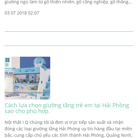
giường ngủ làm từ gỗ thiên nhiên, gỗ công nghiệp, gỗ thông…
03 07 2018 02:07
Cách lựa chọn giường tầng trẻ em tại Hải Phòng
sao cho phù hợp.
Nội thất I Q chúng tôi là đơn vị trực tiếp sản xuất và nhận
đóng các loại giường tầng Hải Phòng uy tín hàng đầu tại miền
bắc, cung cấp chủ yếu các tỉnh thành Hải Phòng, Quảng Ninh,