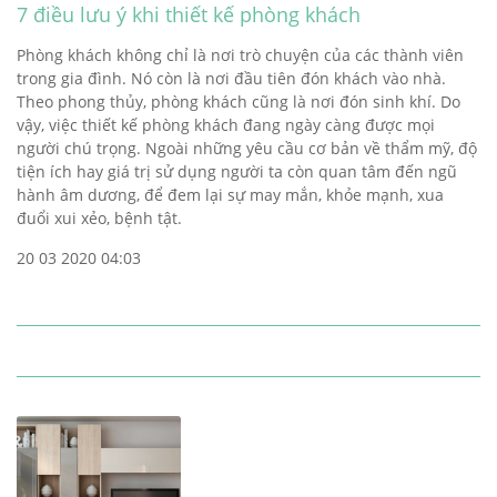
7 điều lưu ý khi thiết kế phòng khách
Phòng khách không chỉ là nơi trò chuyện của các thành viên
trong gia đình. Nó còn là nơi đầu tiên đón khách vào nhà.
Theo phong thủy, phòng khách cũng là nơi đón sinh khí. Do
vậy, việc thiết kế phòng khách đang ngày càng được mọi
người chú trọng. Ngoài những yêu cầu cơ bản về thẩm mỹ, độ
tiện ích hay giá trị sử dụng người ta còn quan tâm đến ngũ
hành âm dương, để đem lại sự may mắn, khỏe mạnh, xua
đuổi xui xẻo, bệnh tật.
20 03 2020 04:03