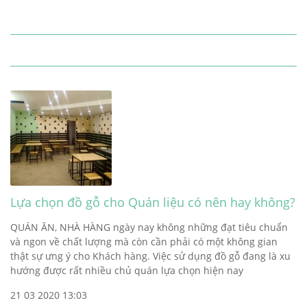
Lựa chọn đồ gỗ cho Quán liệu có nên hay không?
QUÁN ĂN, NHÀ HÀNG ngày nay không những đạt tiêu chuẩn
và ngon về chất lượng mà còn cần phải có một không gian
thật sự ưng ý cho Khách hàng. Việc sử dụng đồ gỗ đang là xu
hướng được rất nhiều chủ quán lựa chọn hiện nay
21 03 2020 13:03