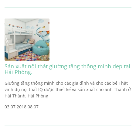
Sản xuất nội thất giường tầng thông minh đẹp tại
Hải Phòng.
Giường tầng thông minh cho các gia đình và cho các bé Thật
vinh dự nội thất IQ được thiết kế và sản xuất cho anh Thành ở
Hải Thành, Hải Phòng
03 07 2018 08:07