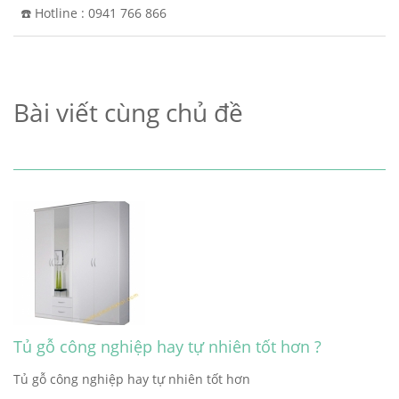
☎️ Hotline : 0941 766 866
Bài viết cùng chủ đề
Tủ gỗ công nghiệp hay tự nhiên tốt hơn ?
Tủ gỗ công nghiệp hay tự nhiên tốt hơn