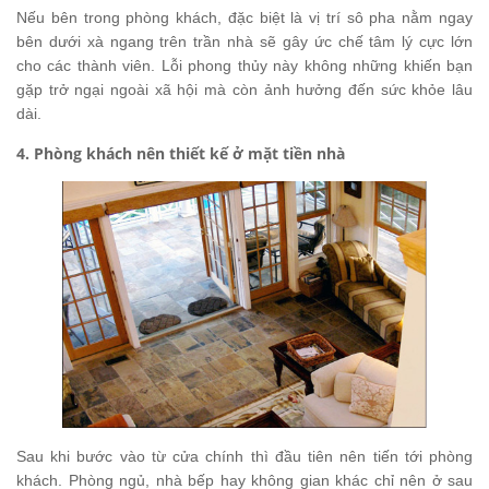
Nếu bên trong phòng khách, đặc biệt là vị trí sô pha nằm ngay
bên dưới xà ngang trên trần nhà sẽ gây ức chế tâm lý cực lớn
cho các thành viên. Lỗi phong thủy này không những khiến bạn
gặp trở ngại ngoài xã hội mà còn ảnh hưởng đến sức khỏe lâu
dài.
4. Phòng khách nên thiết kế ở mặt tiền nhà
Sau khi bước vào từ cửa chính thì đầu tiên nên tiến tới phòng
khách. Phòng ngủ, nhà bếp hay không gian khác chỉ nên ở sau