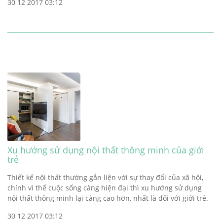
30 12 2017 03:12
Xu hướng sử dụng nội thất thông minh của giới
trẻ
Thiết kế nội thất thường gắn liện với sự thay đổi của xã hội,
chính vì thế cuộc sống càng hiện đại thì xu hướng sử dụng
nội thất thông minh lại càng cao hơn, nhất là đối với giới trẻ.
30 12 2017 03:12