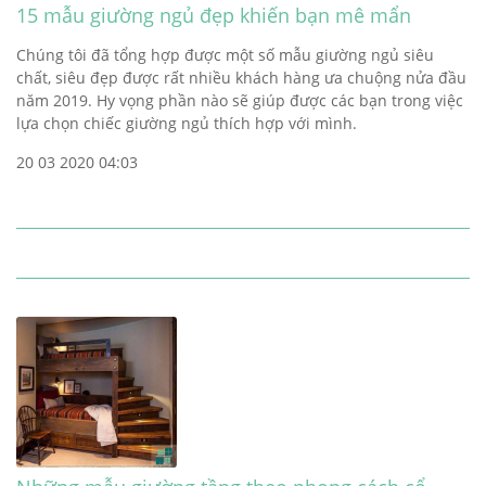
15 mẫu giường ngủ đẹp khiến bạn mê mẩn
Chúng tôi đã tổng hợp được một số mẫu giường ngủ siêu
chất, siêu đẹp được rất nhiều khách hàng ưa chuộng nửa đầu
năm 2019. Hy vọng phần nào sẽ giúp được các bạn trong việc
lựa chọn chiếc giường ngủ thích hợp với mình.
20 03 2020 04:03