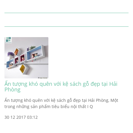
Ấn tượng khó quên với kệ sách gỗ đẹp tại Hải
Phòng
Ấn tượng khó quên với kệ sách gỗ đẹp tại Hải Phòng, Một
trong những sản phẩm tiêu biểu nội thất I Q
30 12 2017 03:12