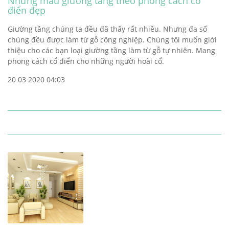
Những mẫu giường tầng theo phong cách cổ
điển đẹp
Giường tầng chúng ta đều đã thấy rất nhiều. Nhưng đa số
chúng đều được làm từ gỗ công nghiệp. Chúng tôi muốn giới
thiệu cho các bạn loại giường tầng làm từ gỗ tự nhiên. Mang
phong cách cổ điển cho những người hoài cổ.
20 03 2020 04:03