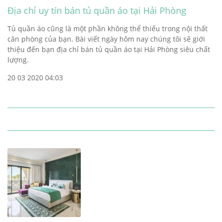
Địa chỉ uy tín bán tủ quần áo tại Hải Phòng
Tủ quần áo cũng là một phần không thể thiếu trong nội thất
căn phòng của bạn. Bài viết ngày hôm nay chúng tôi sẽ giới
thiệu đến bạn địa chỉ bán tủ quần áo tại Hải Phòng siêu chất
lượng.
20 03 2020 04:03