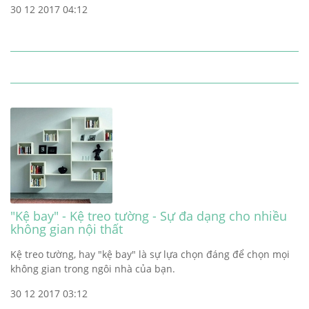
30 12 2017 04:12
"Kệ bay" - Kệ treo tường - Sự đa dạng cho nhiều
không gian nội thất
Kệ treo tường, hay "kệ bay" là sự lựa chọn đáng để chọn mọi
không gian trong ngôi nhà của bạn.
30 12 2017 03:12