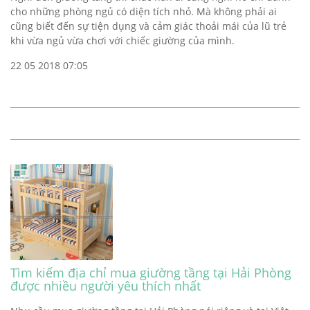
cho những phòng ngủ có diện tích nhỏ. Mà không phải ai
cũng biết đến sự tiện dụng và cảm giác thoải mái của lũ trẻ
khi vừa ngủ vừa chơi với chiếc giường của mình.
22 05 2018 07:05
Tìm kiếm địa chỉ mua giường tầng tại Hải Phòng
được nhiều người yêu thích nhất