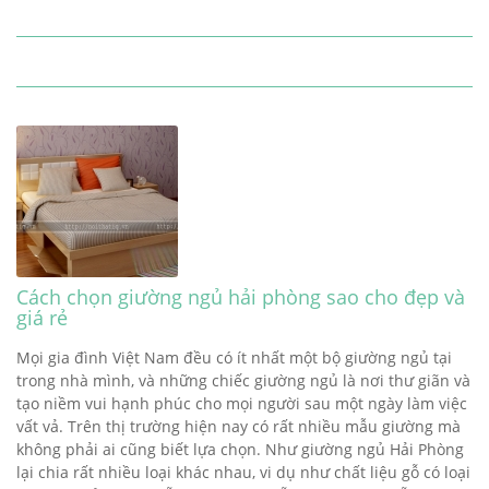
Cách chọn giường ngủ hải phòng sao cho đẹp và
giá rẻ
Mọi gia đình Việt Nam đều có ít nhất một bộ giường ngủ tại
trong nhà mình, và những chiếc giường ngủ là nơi thư giãn và
tạo niềm vui hạnh phúc cho mọi người sau một ngày làm việc
vất vả. Trên thị trường hiện nay có rất nhiều mẫu giường mà
không phải ai cũng biết lựa chọn. Như giường ngủ Hải Phòng
lại chia rất nhiều loại khác nhau, vi dụ như chất liệu gỗ có loại