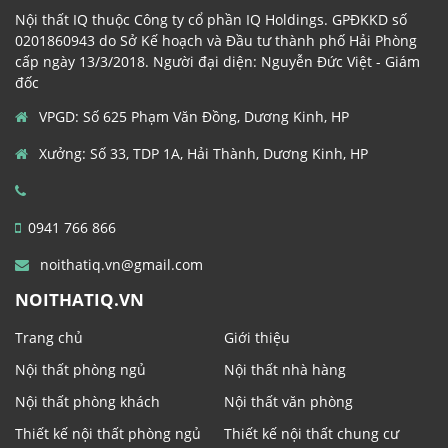
Nội thất IQ thuộc Công ty cổ phần IQ Holdings. GPĐKKD số
0201860943 do Sở Kế hoạch và Đầu tư thành phố Hải Phòng
cấp ngày 13/3/2018. Người đại diện: Nguyễn Đức Việt - Giám
đốc
VPGD: Số 625 Phạm Văn Đồng, Dương Kinh, HP
Xưởng: Số 33, TDP 1A, Hải Thành, Dương Kinh, HP
0941 766 866
noithatiq.vn@gmail.com
NOITHATIQ.VN
Trang chủ
Giới thiệu
Nội thất phòng ngủ
Nội thất nhà hàng
Nội thất phòng khách
Nội thất văn phòng
Thiết kế nội thất phòng ngủ
Thiết kế nội thất chung cư