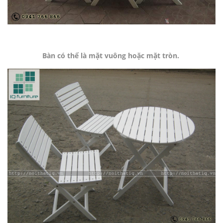
Bàn có thể là mặt vuông hoặc mặt tròn.